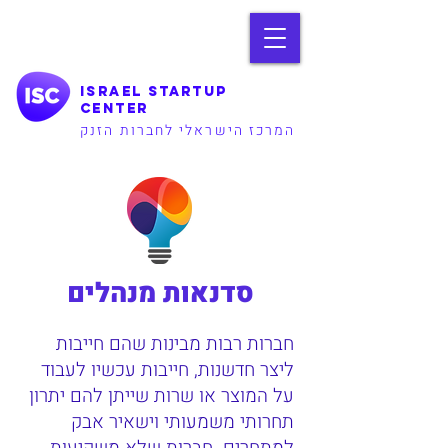
Israel Startup
Center
המרכז הישראלי לחברות הזנק
סדנאות מנהלים
חברות רבות מבינות שהם חייבות
ליצר חדשנות, חייבות עכשיו לעבוד
על המוצר או שרות שייתן להם יתרון
תחרותי משמעותי וישאיר אבק