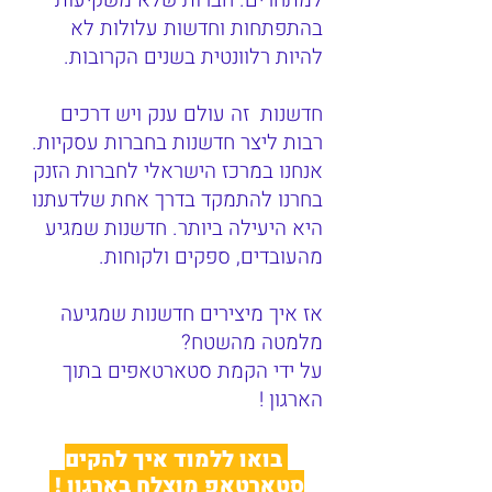
למתחרים. חברות שלא משקיעות
בהתפתחות וחדשות עלולות לא
להיות רלוונטית בשנים הקרובות.
חדשנות זה עולם ענק ויש דרכים
רבות ליצר חדשנות בחברות עסקיות.
אנחנו במרכז הישראלי לחברות הזנק
בחרנו להתמקד בדרך אחת שלדעתנו
היא היעילה ביותר. חדשנות שמגיע
מהעובדים, ספקים ולקוחות.
אז איך מיצירים חדשנות שמגיעה
מלמטה מהשטח?
על ידי הקמת סטארטאפים בתוך
הארגון !
בואו ללמוד איך להקים
סטארטאפ מוצלח בארגון !