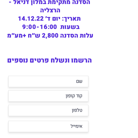
הסדנה מתקימת במלון דניאל -
הרצליה
תאריך: יום ד׳ 14.12.22
בשעות
9:00-16
:00
עלות הסדנה 2,800 ש״ח +מע״מ
הרשמו ונשלח פרטים נוספים