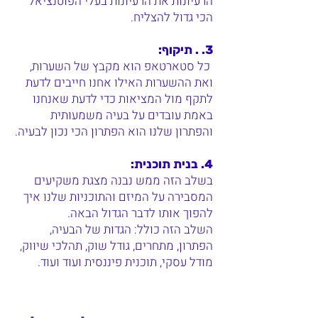
הרעיונות את הרעיונות בעלי הפוטנציאל
הכי גדול להצליח.
3. . תיקוף:
כל סטארטאפ הוא מקבץ של השערות,
ואת ההשערות האילו אחנו חייבים לדעת
לתקף מול המציאות כדי לדעת שאנחנו
באמת עובדים על בעיה משמעותית
והפתרון שלנו הוא הפתרון הכי נכון לבעיה.
4. בנית תוכנית:
בשלב הזה ממש נבנה מצגת משקיעים
המסבירה על המיזם והתוכניות שלנו איך
להפוך אותו לדבר הגדול הבאה.
השלב הזה כולל: הגדות של הבעיה,
הפתרון, מתחרים, גודל שוק, תהלכי שיווק,
מודל עסקי, תוכנית פיננסית ועוד ועוד.