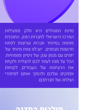
סדנת המנהלים היא חלק מפעילות
המרכז הישראלי לחברות הזנק. התוכנית
פותחה במיוחד חברות שרוצות לפתח
חדשנות מבפנים. יש לנו צוות מיוחד של
יזמים עם מגוון ענק של ניסיון ומומחיות.
הכל על מנת לעזור לכם להצליח ולקחת
את הרעיונות של העבודים, לקוחות
וספקים שלכם ולהפוך אותם לסיפורי
הצלחה של חברתכם.
סילבוס הסדנה