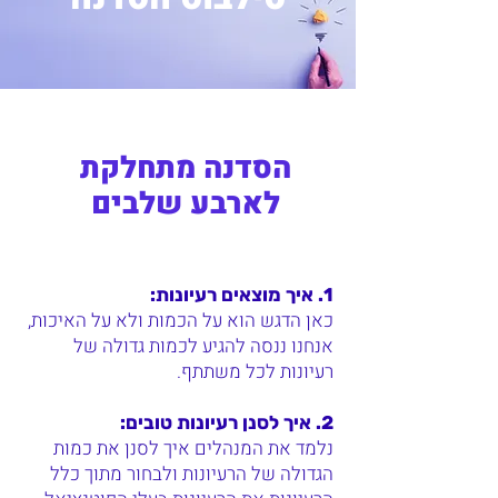
הסדנה מתחלקת
לארבע שלבים
1. איך מוצאים רעיונות:
כאן הדגש הוא על הכמות ולא על האיכות,
אנחנו ננסה להגיע לכמות גדולה של
רעיונות לכל משתתף.
2. איך לסנן רעיונות טובים:
נלמד את המנהלים איך לסנן את כמות
הגדולה של הרעיונות ולבחור מתוך כלל