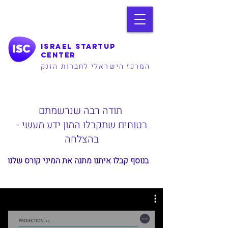
Israel Startup
Center
המרכז הישראלי לחברות הזנק
תודה רבה שנרשמתם
בטוחים שתקבלו המון ידע מעשי -
בהצלחה
בנוסף קבלו איתנו מתנה את המיני קורס שלנו