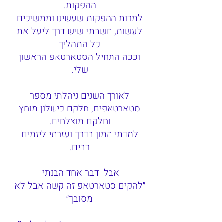
ההפקות.
למרות ההפקות שעשינו וממשיכים
לעשות, חשבתי שיש דרך ליעל את
כל התהליך
וככה התחיל הסטארטאפ הראשון
שלי.
לאורך השנים ניהלתי מספר
סטארטאפים, חלקם כישלון מוחץ
וחלקם מוצלחים.
למדתי המון בדרך ועזרתי ליזמים
רבים.
אבל דבר אחד הבנתי
״להקים סטארטאפ זה קשה אבל לא
מסובך״