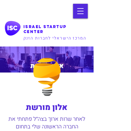
Israel Startup
Center
המרכז הישראלי לחברות הזנק
אלון מורשת
אלון מורשת
לאחר שרות ארוך בצה״ל פתחתי את
החברה הראשונה שלי בתחום